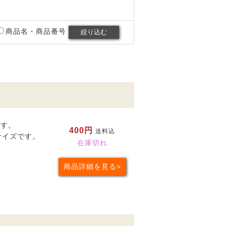
商品名・商品番号
です。
400円
送料込
サイズです。
在庫切れ
商品詳細を見る