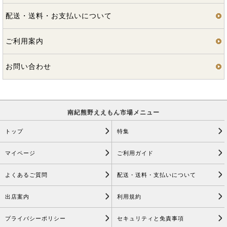
配送・送料・お支払いについて
ご利用案内
お問い合わせ
南紀熊野ええもん市場メニュー
トップ
特集
マイページ
ご利用ガイド
よくあるご質問
配送・送料・支払いについて
出店案内
利用規約
プライバシーポリシー
セキュリティと免責事項