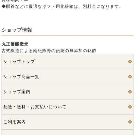
◆贈答などに最適なギフト用化粧箱は、別料金になります。
ショップ情報
丸正酢醸造元
古式醸造による南紀熊野の伝統の無添加の銘酢
ショップトップ
ショップ商品一覧
ショップ案内
配送・送料・お支払いについて
ご利用案内