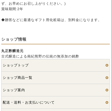
ず、お早めにお召し上がりください。)
賞味期間:2年
◆贈答などに最適なギフト用化粧箱は、別料金になります。
ショップ情報
丸正酢醸造元
古式醸造による南紀熊野の伝統の無添加の銘酢
ショップトップ
ショップ商品一覧
ショップ案内
配送・送料・お支払いについて