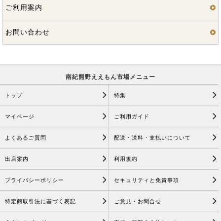
ご利用案内
お問い合わせ
南紀熊野ええもん市場メニュー
トップ
特集
マイページ
ご利用ガイド
よくあるご質問
配送・送料・支払いについて
出店案内
利用規約
プライバシーポリシー
セキュリティと免責事項
特定商取引法に基づく表記
ご意見・お問合せ