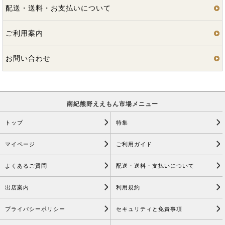
配送・送料・お支払いについて
ご利用案内
お問い合わせ
南紀熊野ええもん市場メニュー
トップ
特集
マイページ
ご利用ガイド
よくあるご質問
配送・送料・支払いについて
出店案内
利用規約
プライバシーポリシー
セキュリティと免責事項