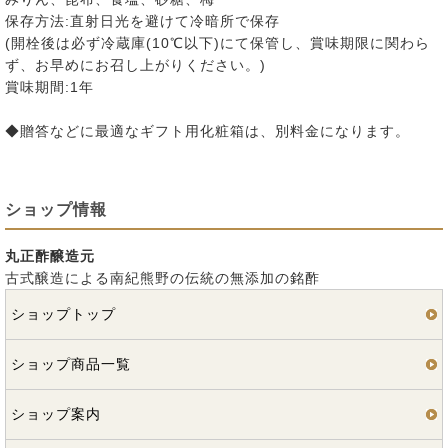
保存方法:直射日光を避けて冷暗所で保存
(開栓後は必ず冷蔵庫(10℃以下)にて保管し、賞味期限に関わら
ず、お早めにお召し上がりください。)
賞味期間:1年
◆贈答などに最適なギフト用化粧箱は、別料金になります。
ショップ情報
丸正酢醸造元
古式醸造による南紀熊野の伝統の無添加の銘酢
ショップトップ
ショップ商品一覧
ショップ案内