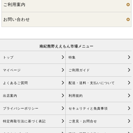
ご利用案内
お問い合わせ
南紀熊野ええもん市場メニュー
トップ
特集
マイページ
ご利用ガイド
よくあるご質問
配送・送料・支払いについて
出店案内
利用規約
プライバシーポリシー
セキュリティと免責事項
特定商取引法に基づく表記
ご意見・お問合せ