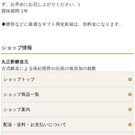
ず、お早めにお召し上がりください。)
賞味期間:1年
◆贈答などに最適なギフト用化粧箱は、別料金になります。
ショップ情報
丸正酢醸造元
古式醸造による南紀熊野の伝統の無添加の銘酢
ショップトップ
ショップ商品一覧
ショップ案内
配送・送料・お支払いについて