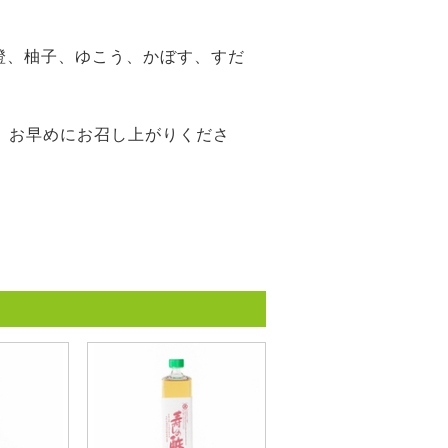
(橙、柚子、ゆこう、かぼす、すだ
ず、お早めにお召し上がりくださ