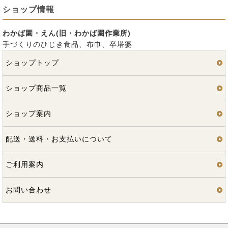
ショップ情報
わかば園・えん(旧・わかば園作業所)
手づくりのひじき食品、布巾、卒塔婆
ショップトップ
ショップ商品一覧
ショップ案内
配送・送料・お支払いについて
ご利用案内
お問い合わせ