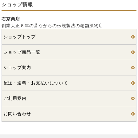
ショップ情報
右京商店
創業大正６年の昔ながらの伝統製法の老舗漬物店
ショップトップ
ショップ商品一覧
ショップ案内
配送・送料・お支払いについて
ご利用案内
お問い合わせ