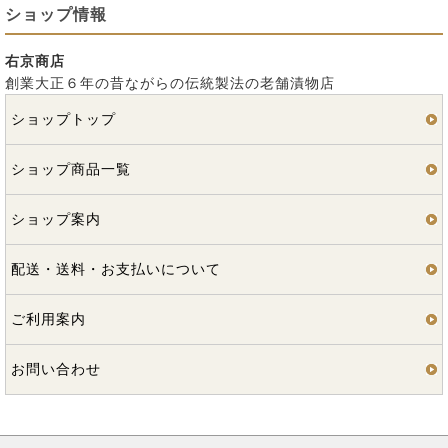
ショップ情報
右京商店
創業大正６年の昔ながらの伝統製法の老舗漬物店
ショップトップ
ショップ商品一覧
ショップ案内
配送・送料・お支払いについて
ご利用案内
お問い合わせ