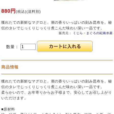
880円
(税込)(送料別)
獲れたての新鮮なマグロと、潮の香りいっぱいの刻み昆布を、秘
伝のタレでじっくりじっくり煮こんだ味わい深い一品です。
販売元：
くじら・まぐろの紀南水産
数量：
商品情報
獲れたての新鮮なマグロと、潮の香りいっぱいの刻み昆布を、秘
伝のタレでじっくりじっくり煮こんだ味わい深い一品です。
柔らかいので、お年寄りからお子様まで、安心してお召し上がり
いただけます。
■原材料