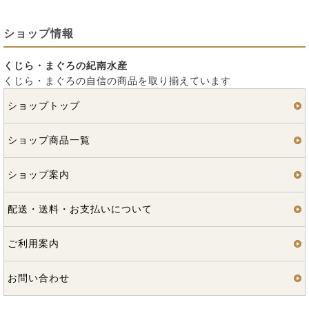
ショップ情報
くじら・まぐろの紀南水産
くじら・まぐろの自信の商品を取り揃えています
ショップトップ
ショップ商品一覧
ショップ案内
配送・送料・お支払いについて
ご利用案内
お問い合わせ