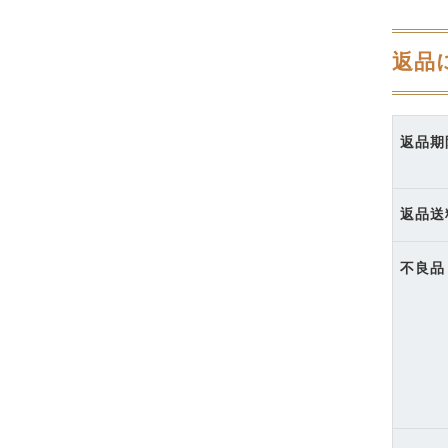
返品
返品期
返品送
不良品