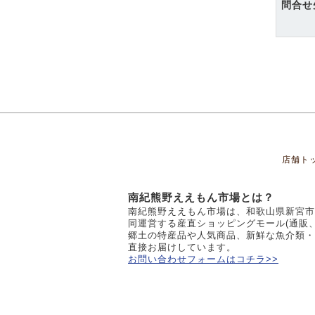
問合せ
店舗ト
南紀熊野ええもん市場とは？
南紀熊野ええもん市場は、和歌山県新宮市
同運営する産直ショッピングモール(通販
郷土の特産品や人気商品、新鮮な魚介類・
直接お届けしています。
お問い合わせフォームはコチラ>>